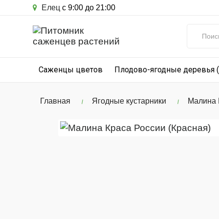
Елец
с 9:00 до 21:00
Саженцы цветов
Плодово-ягодные деревья 
Главная
Ягодные кустарники
Малина 