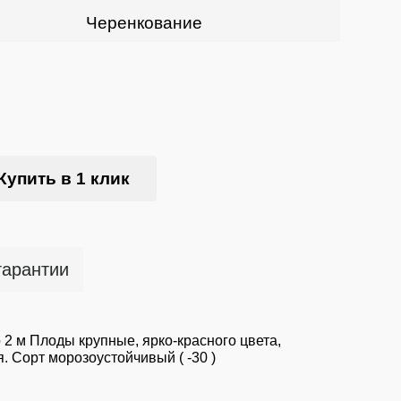
Черенкование
Купить в 1 клик
гарантии
 2 м Плоды крупные, ярко-красного цвета,
. Сорт морозоустойчивый ( -30 )