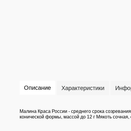
Описание
Характеристики
Инфор
Малина Краса России - среднего срока созревания
конической формы, массой до 12 г Мякоть сочная,