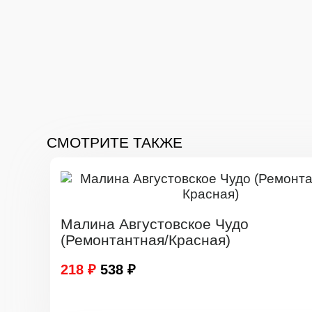
СМОТРИТЕ ТАКЖЕ
Малина Августовское Чудо
(Ремонтантная/Красная)
218 ₽
538 ₽