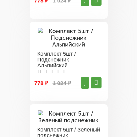
778 ₽
1 024 ₽
Комплект 5шт /
Подснежник
Альпийский
778 ₽
1 024 ₽
Комплект 5шт / Зеленый
подснежник