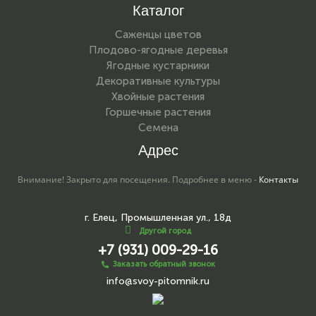
Каталог
Саженцы цветов
Плодово-ягодные деревья
Ягодные кустарники
Декоративные культуры
Хвойные растения
Горшечные растения
Семена
Адрес
Внимание! Закрыто для посещения. Подробнее в меню -
Контакты
г. Елец, Промышленная ул., 18д
Другой город
+7 (931) 009-29-16
Заказать обратный звонок
info@svoy-pitomnik.ru