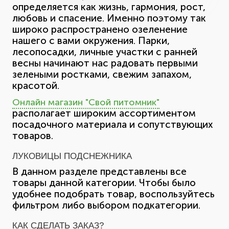
определяется как жизнь, гармония, рост,
любовь и спасение. Именно поэтому так
широко распространено озеленение
нашего с вами окружения. Парки,
лесопосадки, личные участки с ранней
весны начинают нас радовать первыми
зелеными ростками, свежим запахом,
красотой.
Онлайн магазин "Свой питомник"
располагает широким ассортиментом
посадочного материала и сопутствующих
товаров.
ЛУКОВИЦЫ ПОДСНЕЖНИКА
В данном разделе представлены все
товары данной категории. Чтобы было
удобнее подобрать товар, воспользуйтесь
фильтром либо выбором подкатегории.
КАК СДЕЛАТЬ ЗАКАЗ?