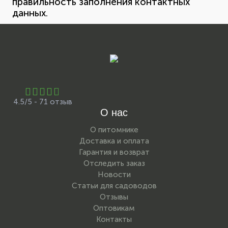
правильность заполнения контактных
данных.
4.5/5 - 71 отзыв
О нас
О питомнике
Доставка и оплата
Гарантия и возврат
Отследить заказ
Новости
Статьи для садоводов
Отзывы
Оптовикам
Контакты