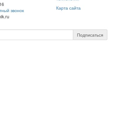
16
Карта сайта
тный звонок
ik.ru
Подписаться