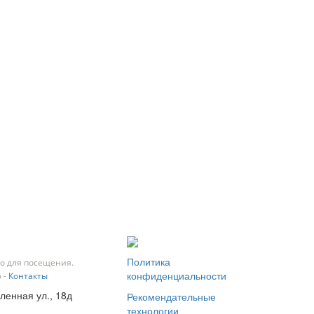
Политика
о для посещения.
конфиденциальности
 -
Контакты
ленная ул., 18д
Рекомендательные
технологии