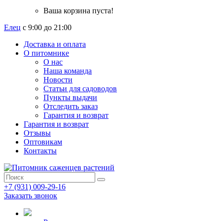
Ваша корзина пуста!
Елец
с 9:00 до 21:00
Доставка и оплата
О питомнике
О нас
Наша команда
Новости
Статьи для садоводов
Пункты выдачи
Отследить заказ
Гарантия и возврат
Гарантия и возврат
Отзывы
Оптовикам
Контакты
+7 (931) 009-29-16
Заказать звонок