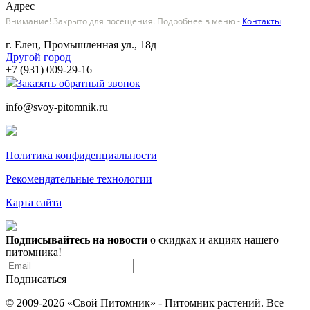
Адрес
Внимание! Закрыто для посещения. Подробнее в меню -
Контакты
г. Елец, Промышленная ул., 18д
Другой город
+7 (931) 009-29-16
Заказать обратный звонок
info@svoy-pitomnik.ru
Политика конфиденциальности
Рекомендательные технологии
Карта сайта
Подписывайтесь на новости
о скидках и акциях нашего
питомника!
Подписаться
© 2009-2026 «Свой Питомник» - Питомник растений. Все