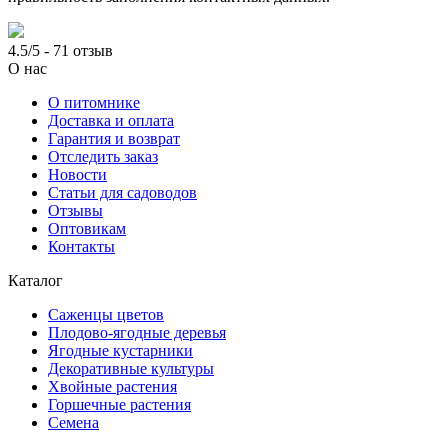
4.5/5 - 71 отзыв
О нас
О питомнике
Доставка и оплата
Гарантия и возврат
Отследить заказ
Новости
Статьи для садоводов
Отзывы
Оптовикам
Контакты
Каталог
Саженцы цветов
Плодово-ягодные деревья
Ягодные кустарники
Декоративные культуры
Хвойные растения
Горшечные растения
Семена