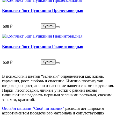
Комплект 5шт Пушкиния Пролесковидная
608 ₽
Купить
Комплект 5шт Пушкиния Гиацинтовидная
659 ₽
Купить
В психологии цветов “зеленый” определяется как жизнь,
гармония, рост, любовь и спасение. Именно поэтому так
широко распространено озеленение нашего с вами окружения.
Парки, лесопосадки, личные участки с ранней весны
начинают нас радовать первыми зелеными ростками, свежим
запахом, красотой.
Онлайн магазин "Свой питомник"
располагает широким
ассортиментом посадочного материала и сопутствующих