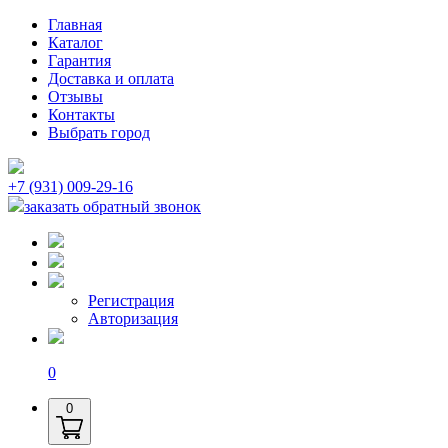
Главная
Каталог
Гарантия
Доставка и оплата
Отзывы
Контакты
Выбрать город
+7 (931) 009-29-16
заказать обратный звонок
Регистрация
Авторизация
0
0