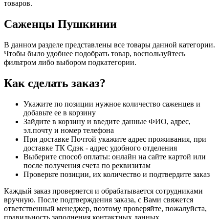
товаров.
Саженцы Пушкинии
В данном разделе представлены все товары данной категории.
Чтобы было удобнее подобрать товар, воспользуйтесь
фильтром либо выбором подкатегории.
Как сделать заказ?
Укажите по позиции нужное количество саженцев и
добавьте ее в корзину
Зайдите в корзину и введите данные ФИО, адрес,
эл.почту и номер телефона
При доставке Почтой укажите адрес проживания, при
доставке ТК Сдэк - адрес удобного отделения
Выберите способ оплаты: онлайн на сайте картой или
после получения счета по реквизитам
Проверьте позиции, их количество и подтвердите заказ
Каждый заказ проверяется и обрабатывается сотрудниками
вручную. После подтверждения заказа, с Вами свяжется
ответственный менеджер, поэтому проверяйте, пожалуйста,
правильность заполнения контактных данных.