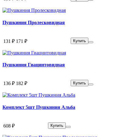
Пушкиния Пролесковидная
131 ₽
171 ₽
Купить
Пушкиния Гиацинтовидная
136 ₽
182 ₽
Купить
Комплект 5шт Пушкиния Альба
608 ₽
Купить