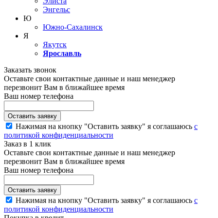
Элиста
Энгельс
Ю
Южно-Сахалинск
Я
Якутск
Ярославль
Заказать звонок
Оставьте свои контактные данные и наш менеджер
перезвонит Вам в ближайшее время
Ваш номер телефона
Нажимая на кнопку "Оставить заявку" я соглашаюсь
с
политикой конфиденциальности
Заказ в 1 клик
Оставьте свои контактные данные и наш менеджер
перезвонит Вам в ближайшее время
Ваш номер телефона
Нажимая на кнопку "Оставить заявку" я соглашаюсь
с
политикой конфиденциальности
Покупка в кредит