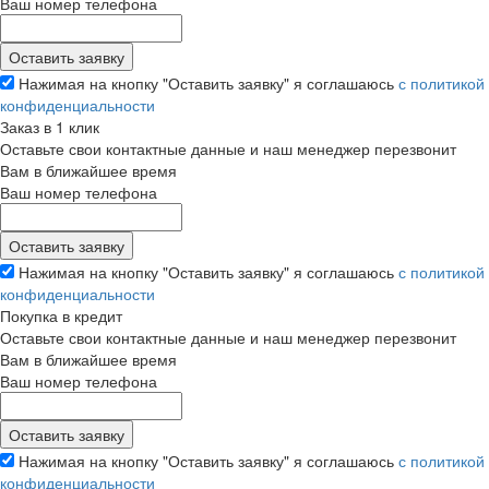
Ваш номер телефона
Нажимая на кнопку "Оставить заявку" я соглашаюсь
с политикой
конфиденциальности
Заказ в 1 клик
Оставьте свои контактные данные и наш менеджер перезвонит
Вам в ближайшее время
Ваш номер телефона
Нажимая на кнопку "Оставить заявку" я соглашаюсь
с политикой
конфиденциальности
Покупка в кредит
Оставьте свои контактные данные и наш менеджер перезвонит
Вам в ближайшее время
Ваш номер телефона
Нажимая на кнопку "Оставить заявку" я соглашаюсь
с политикой
конфиденциальности