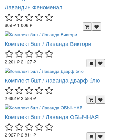
Лавандин Феноменал
809 ₽
1 006 ₽
Комплект 5шт / Лаванда Виктори
2 201 ₽
2 127 ₽
Комплект 5шт / Лаванда Дварф блю
2 682 ₽
2 584 ₽
Комплект 5шт / Лаванда ОБЫЧНАЯ
2 927 ₽
2 811 ₽