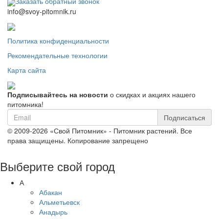
Заказать обратный звонок
info@svoy-pitomnik.ru
Политика конфиденциальности
Рекомендательные технологии
Карта сайта
Подписывайтесь на новости
о скидках и акциях нашего
питомника!
Подписаться
© 2009-2026 «Свой Питомник» - Питомник растений. Все
права защищены. Копирование запрещено
Выберите свой город
А
Абакан
Альметьевск
Анадырь