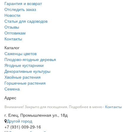
Гарантия и возврат
Отследить заказ
Новости
Статьи для садоводов
Отзывы
Оптовикам
Контакты
Каталог
Саженцы цветов
Плодово-ягодные деревья
Ягодные кустарники
Декоративные культуры
Хвойные растения
Горшечные растения
Семена
Адрес
Внимание! Закрыто для посещения. Подробнее в меню -
Контакты
г. Елец, Промышленная ул., 18д
Другой город
+7 (931) 009-29-16