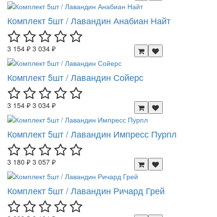
Комплект 5шт / Лавандин Анабиан Найт
3 154 ₽
3 034 ₽
Комплект 5шт / Лавандин Сойерс
3 154 ₽
3 034 ₽
Комплект 5шт / Лавандин Импресс Пурпл
3 180 ₽
3 057 ₽
Комплект 5шт / Лавандин Ричард Грей