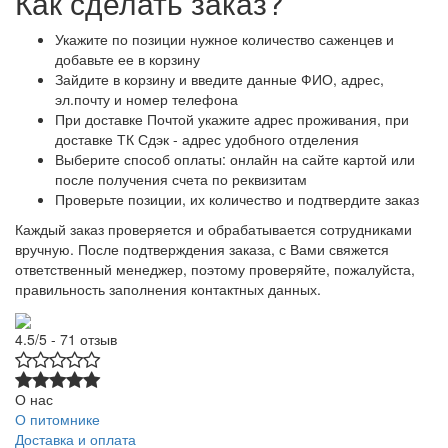
Как сделать заказ?
Укажите по позиции нужное количество саженцев и
добавьте ее в корзину
Зайдите в корзину и введите данные ФИО, адрес,
эл.почту и номер телефона
При доставке Почтой укажите адрес проживания, при
доставке ТК Сдэк - адрес удобного отделения
Выберите способ оплаты: онлайн на сайте картой или
после получения счета по реквизитам
Проверьте позиции, их количество и подтвердите заказ
Каждый заказ проверяется и обрабатывается сотрудниками
вручную. После подтверждения заказа, с Вами свяжется
ответственный менеджер, поэтому проверяйте, пожалуйста,
правильность заполнения контактных данных.
4.5/5 - 71 отзыв
О нас
О питомнике
Доставка и оплата