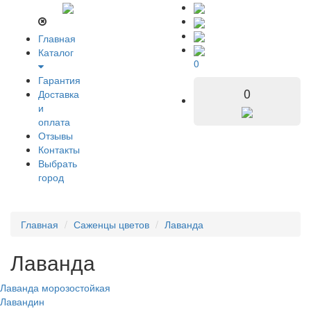
Главная
Каталог
0
Гарантия
0
Доставка
и
оплата
Отзывы
Контакты
Выбрать
город
Главная
Саженцы цветов
Лаванда
Лаванда
Лаванда морозостойкая
Лавандин