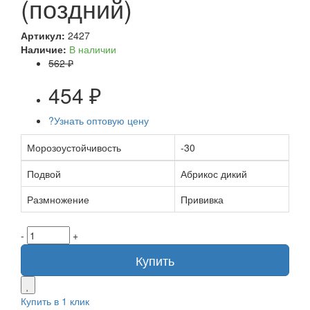
(поздний)
Артикул:
2427
Наличие:
В наличии
562 ₽
454 ₽
?
Узнать оптовую цену
Морозоустойчивость
-30
Подвой
Абрикос дикий
Размножение
Прививка
-
+
Купить
Купить в 1 клик