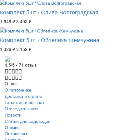
Комплект 5шт / Слива Волгоградская
1 648 ₽
3 402 ₽
Комплект 5шт / Облепиха Жемчужина
1 326 ₽
3 152 ₽
4.5/5 - 71 отзыв
О нас
О питомнике
Доставка и оплата
Гарантия и возврат
Отследить заказ
Новости
Статьи для садоводов
Отзывы
Оптовикам
Контакты