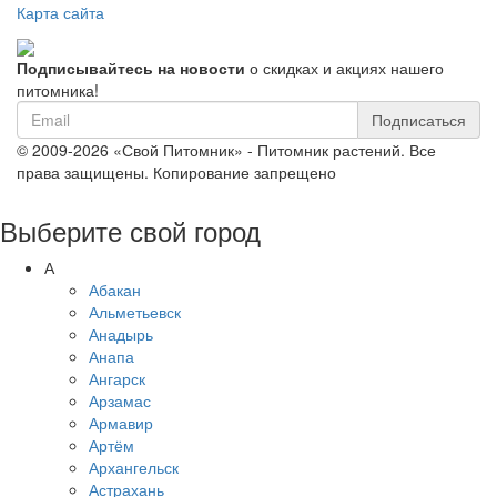
Карта сайта
Подписывайтесь на новости
о скидках и акциях нашего
питомника!
Подписаться
© 2009-2026 «Свой Питомник» - Питомник растений. Все
права защищены. Копирование запрещено
Выберите свой город
А
Абакан
Альметьевск
Анадырь
Анапа
Ангарск
Арзамас
Армавир
Артём
Архангельск
Астрахань