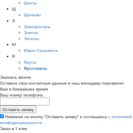
Шахты
Щ
Щелково
Э
Электросталь
Элиста
Энгельс
Ю
Южно-Сахалинск
Я
Якутск
Ярославль
Заказать звонок
Оставьте свои контактные данные и наш менеджер перезвонит
Вам в ближайшее время
Ваш номер телефона
Нажимая на кнопку "Оставить заявку" я соглашаюсь
с политикой
конфиденциальности
Заказ в 1 клик