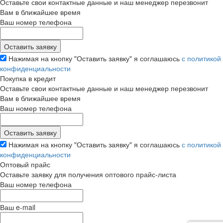
Оставьте свои контактные данные и наш менеджер перезвонит
Вам в ближайшее время
Ваш номер телефона
Нажимая на кнопку "Оставить заявку" я соглашаюсь
с политикой
конфиденциальности
Покупка в кредит
Оставьте свои контактные данные и наш менеджер перезвонит
Вам в ближайшее время
Ваш номер телефона
Нажимая на кнопку "Оставить заявку" я соглашаюсь
с политикой
конфиденциальности
Оптовый прайс
Оставьте заявку для получения оптового прайс-листа
Ваш номер телефона
Ваш e-mail