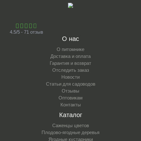
4.5/5 - 71 отзыв
О нас
О питомнике
Доставка и оплата
Гарантия и возврат
Отследить заказ
Новости
Статьи для садоводов
Отзывы
Оптовикам
Контакты
Каталог
Саженцы цветов
Плодово-ягодные деревья
Ягодные кустарники