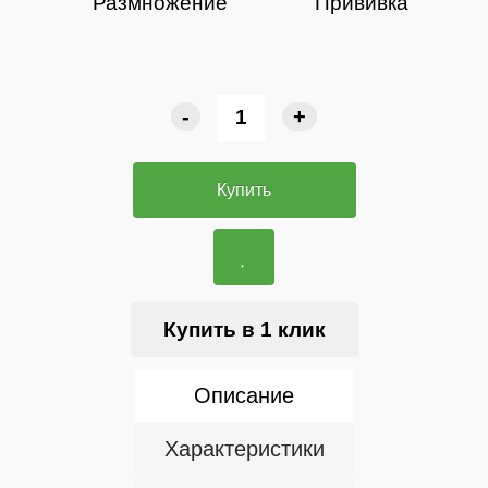
Размножение
Прививка
-
+
Купить
Купить в 1 клик
Описание
Характеристики