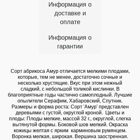
Информация о
доставке и
оплате
Информация о
гарантии
Сорт абрикоса Амур отличается мелкими плодами,
которые, тем не менее, достаточно сочные и
несколько хрустящие. Вкус при этом нежный
сладкий, с небольшой толикой кислинки. В
благоприятные годы частично самоплодный. Лучшие
опылители Серафим, Хабаровский, Спутник.
Размеры и форма роста: Сорт 'Амур' представлен
деревьями с густой, округлой кроной. Цветы и
плоды: Плоды мелкие, массой 32 г., округлой, слегка
вытянутой формы. Боковой шов мелкий. Окраска
кожицы желтая с ярким карминовым румянцем.
Воронка мелкая, широкая. Вершина заостренная.