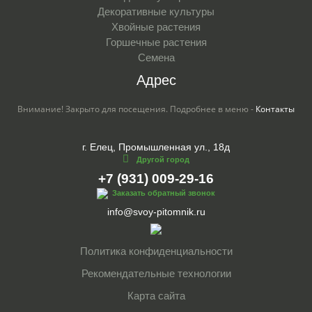
Декоративные культуры
Хвойные растения
Горшечные растения
Семена
Адрес
Внимание! Закрыто для посещения. Подробнее в меню -
Контакты
г. Елец, Промышленная ул., 18д
Другой город
+7 (931) 009-29-16
Заказать обратный звонок
info@svoy-pitomnik.ru
Политика конфиденциальности
Рекомендательные технологии
Карта сайта