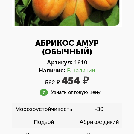
АБРИКОС АМУР
(ОБЫЧНЫЙ)
Артикул:
1610
Наличие:
В наличии
454 ₽
562 ₽
Узнать оптовую цену
?
Морозоустойчивость
-30
Подвой
Абрикос дикий